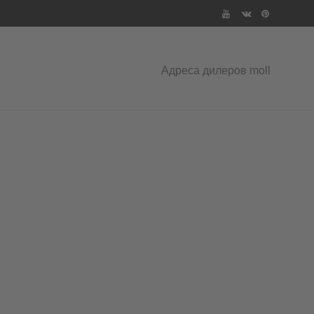
Адреса дилеров moll