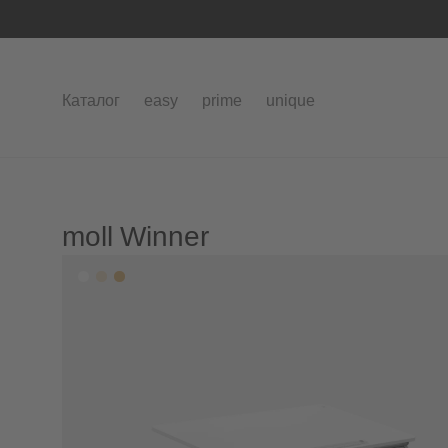
Каталог
easy
prime
unique
moll Winner