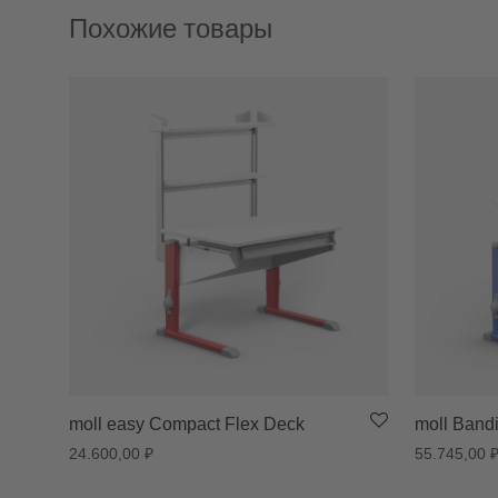
Похожие товары
moll easy Compact Flex Deck
moll Bandi
24.600,00
₽
55.745,00