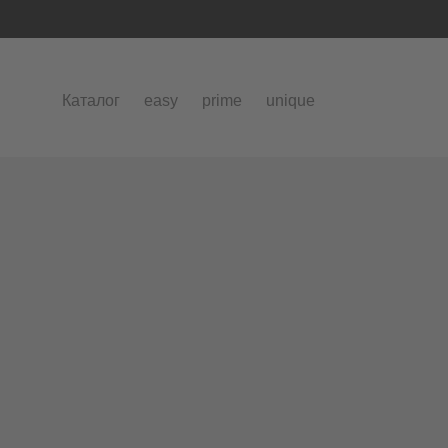
Каталог
easy
prime
unique