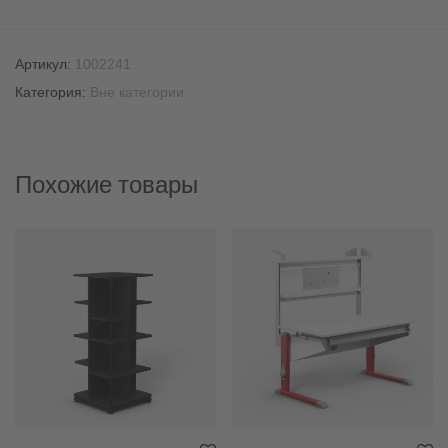
Артикул:
1002241
Категория:
Вне категории
Похожие товары