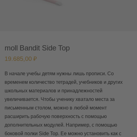
moll Bandit Side Top
19.685,00
₽
В начале учебы детям нужны лишь прописи. Со
временем количество тетрадей, учебников и других
школьных материалов и принадлежностей
увеличивается. Чтобы ученику хватало места за
письменным столом, можно в любой момент
расширить рабочую поверхность с помощью
дополнительных модулей. Например, с помощью
боковой полки Side Top. Ее можно установить как с