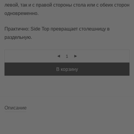
левой, так и с правой стороны стола или с обеих сторон
одновременно.
Практично: Side Top превращает столешницу в
раздельную.
В корзину
Описание