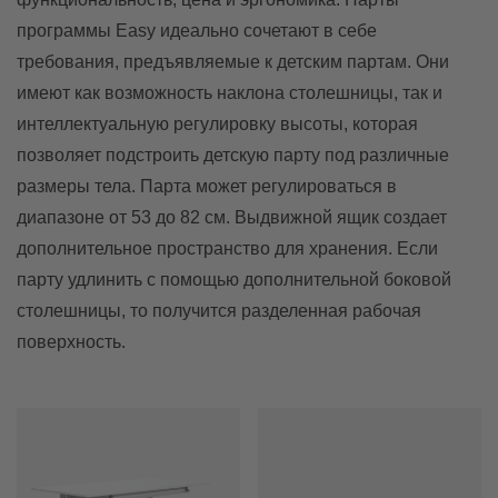
программы Easy идеально сочетают в себе
требования, предъявляемые к детским партам. Они
имеют как возможность наклона столешницы, так и
интеллектуальную регулировку высоты, которая
позволяет подстроить детскую парту под различные
размеры тела. Парта может регулироваться в
диапазоне от 53 до 82 см. Выдвижной ящик создает
дополнительное пространство для хранения. Если
парту удлинить с помощью дополнительной боковой
столешницы, то получится разделенная рабочая
поверхность.